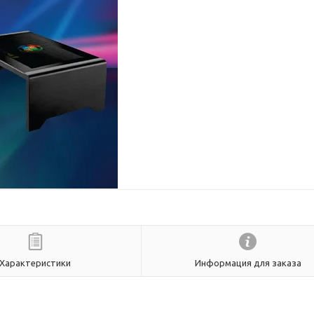
Характеристики
Информация для заказа