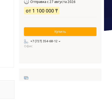
Отправка с 27 августа 2026
от
1 100 000 ₸
Купить
+7 (727) 354-68-12
Офис