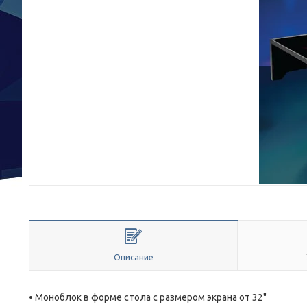
Описание
• Моноблок в форме стола с размером экрана от 32"