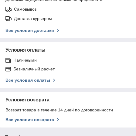
Самовывоз
Доставка курьером
Все условия доставки
Условия оплаты
Наличными
Безналичный расчет
Все условия оплаты
Условия возврата
Возврат товара в течение 14 дней по договоренности
Все условия возврата