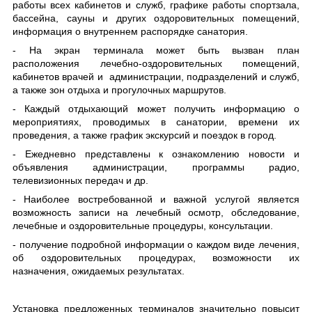
работы всех кабинетов и служб, графике работы спортзала,
бассейна, сауны и других оздоровительных помещений,
информация о внутреннем распорядке санатория.
- На экран терминала может быть вызван план
расположения
лечебно-оздоровительных помещений,
кабинетов врачей и администрации, подразделений и служб,
а также зон отдыха и прогулочных маршрутов.
- Каждый отдыхающий может получить информацию о
мероприятиях, проводимых в санатории, времени их
проведения, а также график экскурсий и поездок в город.
- Ежедневно представлены к ознакомлению новости и
объявления администрации, программы радио,
телевизионных передач и др.
- Наиболее востребованной и важной услугой является
возможность записи на лечебный осмотр, обследование,
лечебные и оздоровительные процедуры, консультации.
- получение подробной информации о каждом виде лечения,
об оздоровительных процедурах, возможности их
назначения, ожидаемых результатах.
Установка предложенных терминалов значительно повысит