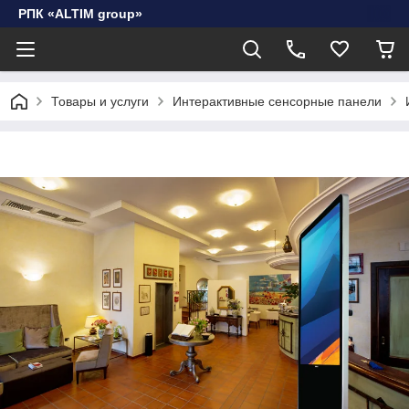
РПК «ALTIM group»
Товары и услуги
Интерактивные сенсорные панели