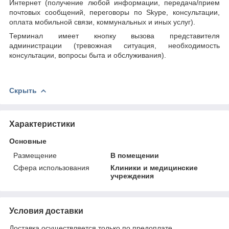
Интернет (получение любой информации, передача/прием
почтовых сообщений, переговоры по
Skype
, консультации,
оплата мобильной связи, коммунальных и иных услуг).
Терминал имеет кнопку вызова представителя
администрации (тревожная ситуация, необходимость
консультации, вопросы быта и обслуживания).
Скрыть
Характеристики
Основные
Размещение
В помещении
Сфера использования
Клиники и медицинские
учреждения
Условия доставки
Доставка осуществляется только по предоплате.