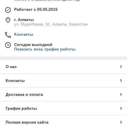
Работает с 05.05.2015
г. Алматы
ул. Муратбаева, 61, Алматы, Казахстан
Контакты
Сегодня выходной
Показать весь график работы
О нас
Контакты
Доставка и оплата
График работы
Полная версия сайта