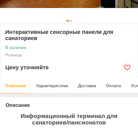
Интерактивные сенсорные панели для
санаториев
В наличии
Розница
Цену уточняйте
Описание
Характеристики
Доставка
Оплата
Усл
Описание
Информационный терминал для
санаториев/пансионатов