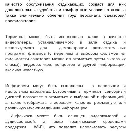
качество обслуживания отдыхающих, создаст для них
дополнительные удобства и комфортные условия отдыха, а
также значительно облегчит труд персонала санатория/
профилактория.
Терминал может быть использован также в качестве
видеоплеера, устанавливаемого в зале отдыха и
используемого для демонстрации развлекательных
программ, фильмов (с перечнем и выбором фильмов из
фильмотеки санатория можно ознакомиться путем вызова их
списка), видеороликов, концертов и другой информации,
включая новостную.
Инфокиоски могут быть выполнены в напольном и
настольном вариантах. Встроенный в терминал сенсорный
дисплей позволяет знакомиться с выбранной информацией,
а также отображать в хорошем качестве рекламную или
различную мультимедийную информацию.
Инфокиоск может быть оснащен видеокамерой и
аудиосистемой, а также техническими средствами
поддержки Wi-Fi, что позволит использовать ресурсы