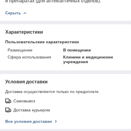
и препаратах (для аптек/аптечных отделов).
Скрыть
Характеристики
Пользовательские характеристики
Размещение
В помещении
Сфера использования
Клиники и медицинские
учреждения
Условия доставки
Доставка осуществляется только по предоплате.
Самовывоз
Доставка курьером
Все условия доставки