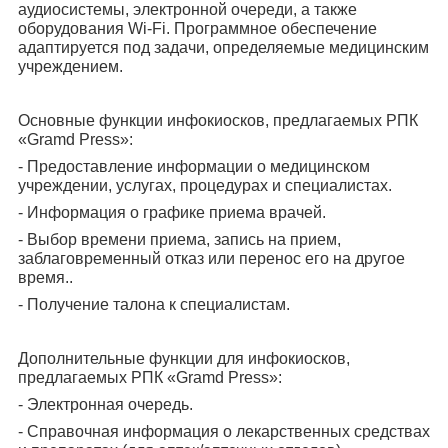
аудиосистемы, электронной очереди, а также
оборудования Wi-Fi. Программное обеспечение
адаптируется под задачи, определяемые медицинским
учреждением.
Основные функции инфокиосков, предлагаемых РПК
«Gramd Press»:
- Предоставление информации о медицинском
учреждении, услугах, процедурах и специалистах.
- Информация о графике приема врачей.
- Выбор времени приема, запись на прием,
заблаговременный отказ или перенос его на другое
время..
- Получение талона к специалистам.
Дополнительные функции для инфокиосков,
предлагаемых РПК «Gramd Press»:
- Электронная очередь.
- Справочная информация о лекарственных средствах