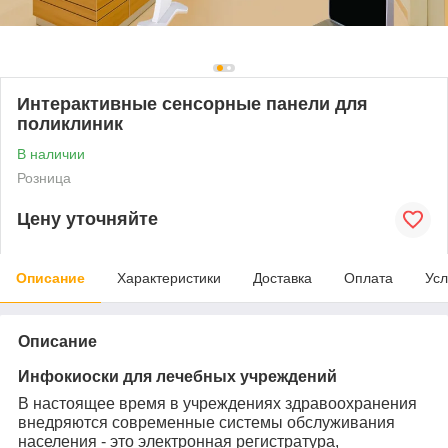
Интерактивные сенсорные панели для
поликлиник
В наличии
Розница
Цену уточняйте
Описание
Характеристики
Доставка
Оплата
Усл
Описание
Инфокиоски для лечебных учреждений
В настоящее время в учреждениях здравоохранения
внедряются современные системы обслуживания
населения - это электронная регистратура,