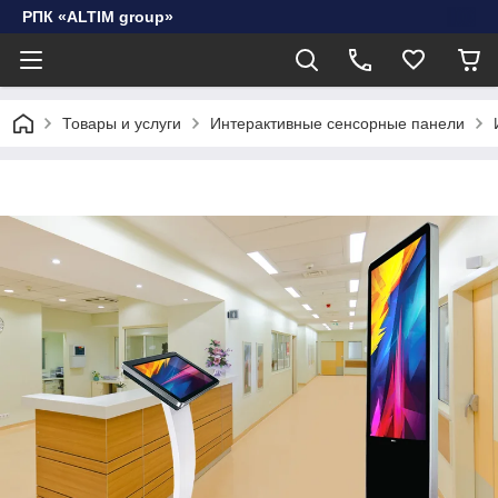
РПК «ALTIM group»
Товары и услуги
Интерактивные сенсорные панели