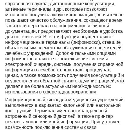
справочная служба, дистанционные консультации,
аптечные терминалы и др., которые позволяют
мгновенно получить любую информацию, значительно
повышают качество обслуживания, сокращают время
занятости персонала на оформление излишней
документации, предоставляют необходимые удобства
для посетителей. Все эти функции осуществляют
информационные терминалы (инфокиоски), ставшие
обязательным элементом обслуживания посетителей
лечебных учреждений. Дополнительными опциями
инфокиосков являются - подключение системы
электронной очереди, системы получения справочной
информации о лечебных средствах, процедурах,
ценах, а также возможность получения консультаций и
осуществления обратной связи с администрацией, что
делает еще более актуальным необходимость их
использования в сфере здравоохранения.
Информационный киоск для медицинских учреждений
выполняется в вариантах напольной или настольной
конструкций. Терминал имеет антивандальный
встроенный сенсорный дисплей, а также принтер
печати талонов или иной информации. Присутствует
возможность подключения системы связи,