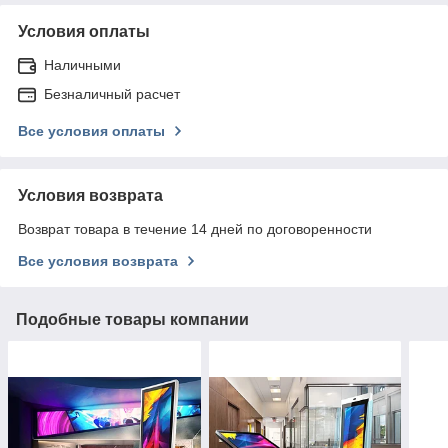
Условия оплаты
Наличными
Безналичный расчет
Все условия оплаты
Условия возврата
Возврат товара в течение 14 дней по договоренности
Все условия возврата
Подобные товары компании