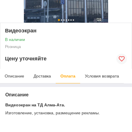
Видеоэкран
В наличии
Розница
Цену уточняйте
Описание
Доставка
Оплата
Условия возврата
Описание
Видеоэкран на ТД Алма-Ата.
Изготовление, установка, размещение рекламы.