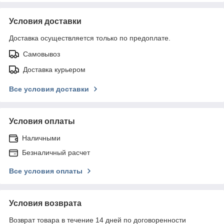
Условия доставки
Доставка осуществляется только по предоплате.
Самовывоз
Доставка курьером
Все условия доставки
Условия оплаты
Наличными
Безналичный расчет
Все условия оплаты
Условия возврата
Возврат товара в течение 14 дней по договоренности