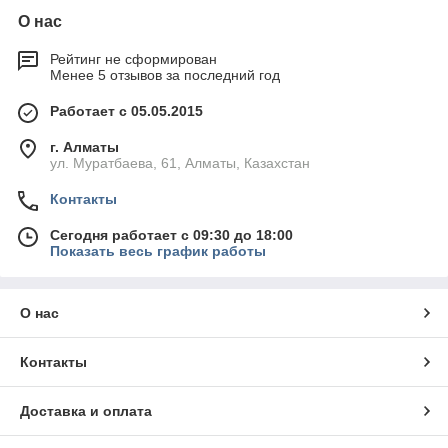
О нас
Рейтинг не сформирован
Менее 5 отзывов за последний год
Работает с 05.05.2015
г. Алматы
ул. Муратбаева, 61, Алматы, Казахстан
Контакты
Сегодня работает с 09:30 до 18:00
Показать весь график работы
О нас
Контакты
Доставка и оплата